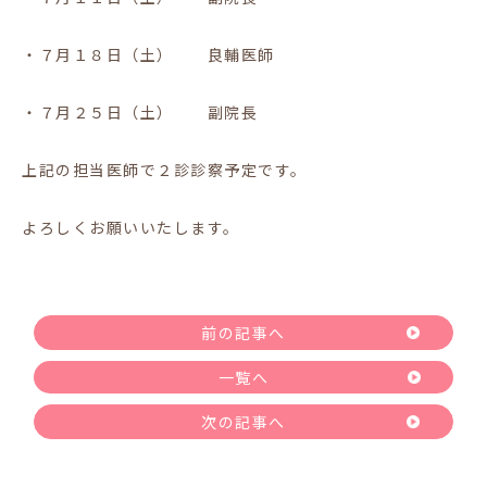
・７月１８日（土） 良輔医師
・７月２５日（土） 副院長
上記の担当医師で２診診察予定です。
よろしくお願いいたします。
前の記事へ
一覧へ
次の記事へ