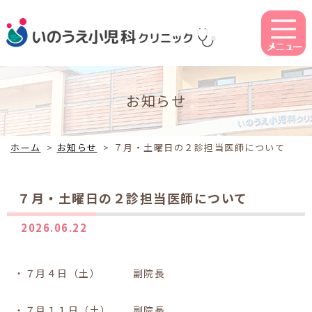
お知らせ
ホーム
>
お知らせ
>
７月・土曜日の２診担当医師について
７月・土曜日の２診担当医師について
2026.06.22
・７月４日（土） 副院長
・７月１１日（土） 副院長