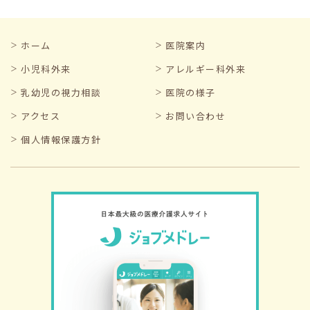
ホーム
医院案内
小児科外来
アレルギー科外来
乳幼児の視力相談
医院の様子
アクセス
お問い合わせ
個人情報保護方針