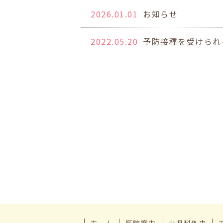
2026.01.01
お知らせ
2022.05.20
予防接種を受けられ