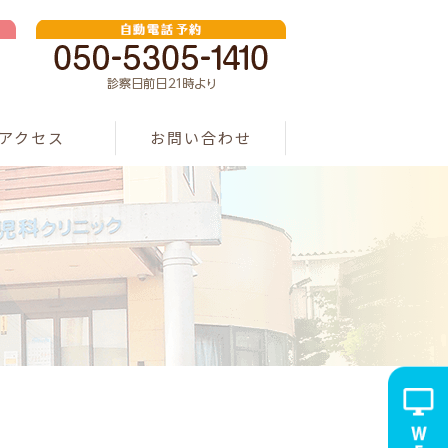
アクセス
お問い合わせ