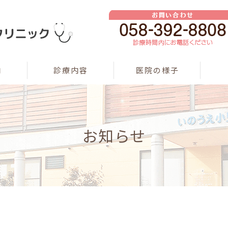
内
診療内容
医院の様子
お知らせ