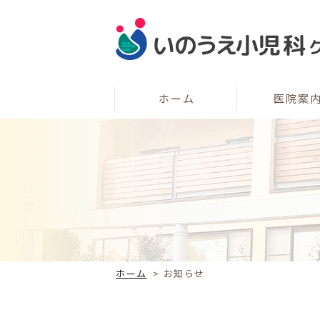
ホーム
医院案
ホーム
>
お知らせ