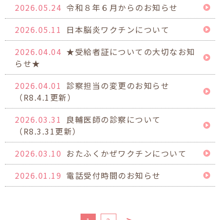
2026.05.24
令和８年６月からのお知らせ
2026.05.11
日本脳炎ワクチンについて
2026.04.04
★受給者証についての大切なお知
らせ★
2026.04.01
診察担当の変更のお知らせ
（R8.4.1更新）
2026.03.31
良輔医師の診察について
（R8.3.31更新）
2026.03.10
おたふくかぜワクチンについて
2026.01.19
電話受付時間のお知らせ