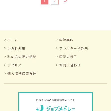
>
1
2
ホーム
医院案内
小児科外来
アレルギー科外来
乳幼児の視力相談
医院の様子
アクセス
お問い合わせ
個人情報保護方針