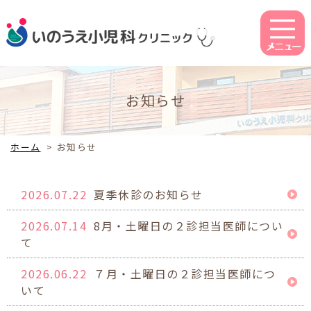
お知らせ
ホーム
>
お知らせ
2026.07.22
夏季休診のお知らせ
2026.07.14
8月・土曜日の２診担当医師につい
て
2026.06.22
７月・土曜日の２診担当医師につ
いて